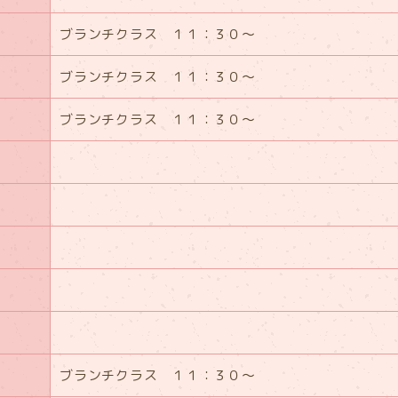
ブランチクラス １１：３０～
ブランチクラス １１：３０～
ブランチクラス １１：３０～
ブランチクラス １１：３０～