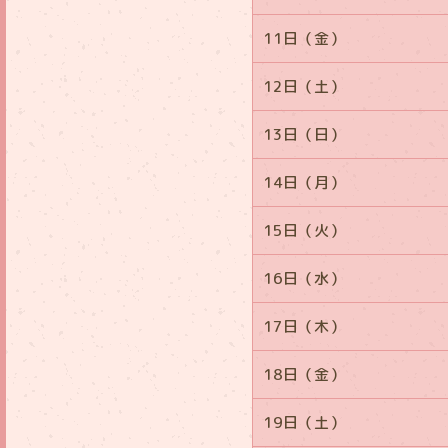
11日（金）
12日（土）
13日（日）
14日（月）
15日（火）
16日（水）
17日（木）
18日（金）
19日（土）