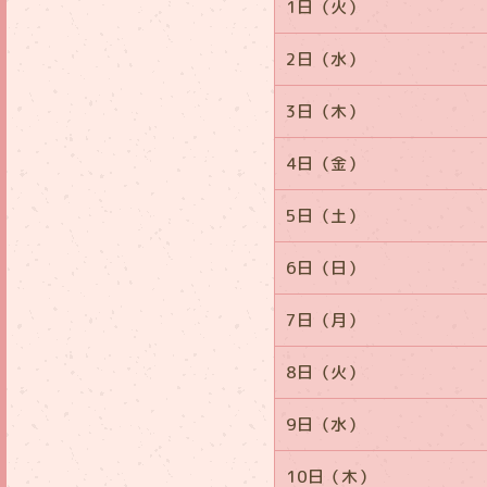
1日（火）
2日（水）
3日（木）
4日（金）
5日（土）
6日（日）
7日（月）
8日（火）
9日（水）
10日（木）