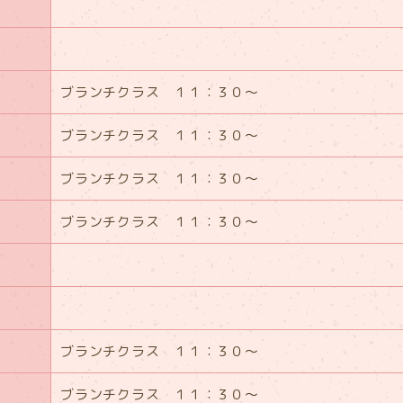
ブランチクラス １１：３０～
ブランチクラス １１：３０～
ブランチクラス １１：３０～
ブランチクラス １１：３０～
ブランチクラス １１：３０～
ブランチクラス １１：３０～