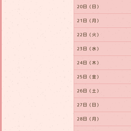
20日（日）
21日（月）
22日（火）
23日（水）
24日（木）
25日（金）
26日（土）
27日（日）
28日（月）